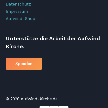
Datenschutz
Impressum
Aufwind-Shop
Unterstütze die Arbeit der Aufwind
Kirche.
Spenden
© 2026 aufwind-kirche.de