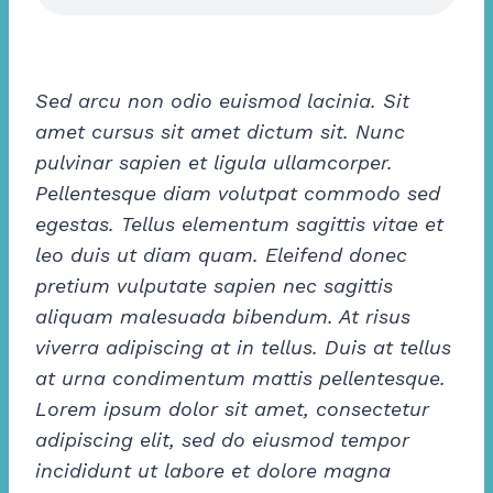
Sed arcu non odio euismod lacinia. Sit
amet cursus sit amet dictum sit. Nunc
pulvinar sapien et ligula ullamcorper.
Pellentesque diam volutpat commodo sed
egestas. Tellus elementum sagittis vitae et
leo duis ut diam quam. Eleifend donec
pretium vulputate sapien nec sagittis
aliquam malesuada bibendum. At risus
viverra adipiscing at in tellus. Duis at tellus
at urna condimentum mattis pellentesque.
Lorem ipsum dolor sit amet, consectetur
adipiscing elit, sed do eiusmod tempor
incididunt ut labore et dolore magna