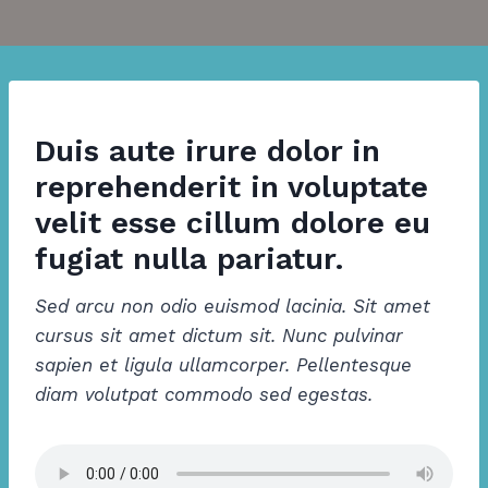
Duis aute irure dolor in
reprehenderit in voluptate
velit esse cillum dolore eu
fugiat nulla pariatur.
Sed arcu non odio euismod lacinia. Sit amet
cursus sit amet dictum sit. Nunc pulvinar
sapien et ligula ullamcorper. Pellentesque
diam volutpat commodo sed egestas.