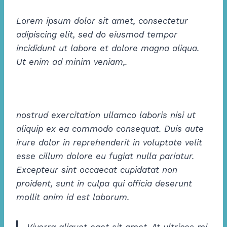
Lorem ipsum dolor sit amet, consectetur
adipiscing elit, sed do eiusmod tempor
incididunt ut labore et dolore magna aliqua.
Ut enim ad minim veniam,.
nostrud exercitation ullamco laboris nisi ut
aliquip ex ea commodo consequat. Duis aute
irure dolor in reprehenderit in voluptate velit
esse cillum dolore eu fugiat nulla pariatur.
Excepteur sint occaecat cupidatat non
proident, sunt in culpa qui officia deserunt
mollit anim id est laborum.