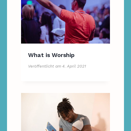
What is Worship
Veröffentlicht am
4. April 2021