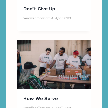
Don’t Give Up
Veröffentlicht am
4. April 2021
How We Serve
Veröffentlicht am
4. April 2021