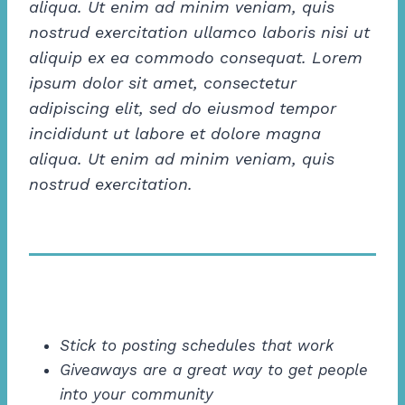
aliqua. Ut enim ad minim veniam, quis
nostrud exercitation ullamco laboris nisi ut
aliquip ex ea commodo consequat. Lorem
ipsum dolor sit amet, consectetur
adipiscing elit, sed do eiusmod tempor
incididunt ut labore et dolore magna
aliqua. Ut enim ad minim veniam, quis
nostrud exercitation.
Stick to posting schedules that work
Giveaways are a great way to get people
into your community