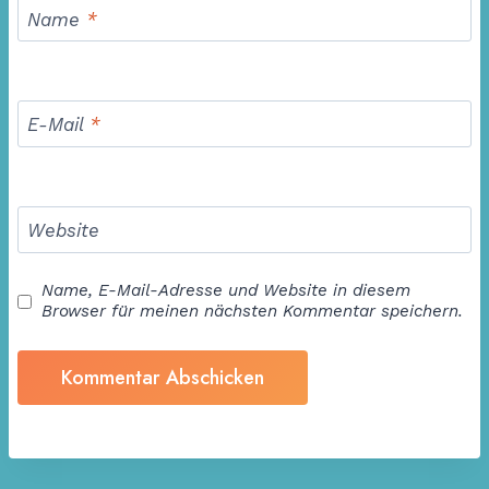
Name
*
E-Mail
*
Website
Name, E-Mail-Adresse und Website in diesem
Browser für meinen nächsten Kommentar speichern.