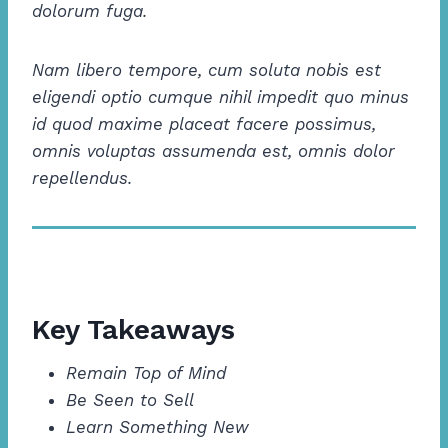
dolorum fuga.
Nam libero tempore, cum soluta nobis est
eligendi optio cumque nihil impedit quo minus
id quod maxime placeat facere possimus,
omnis voluptas assumenda est, omnis dolor
repellendus.
Key Takeaways
Remain Top of Mind
Be Seen to Sell
Learn Something New