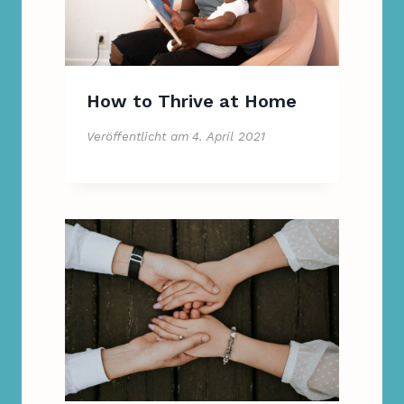
How to Thrive at Home
Veröffentlicht am
4. April 2021