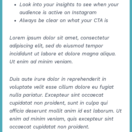
Look into your insights to see when your
audience is active on Instagram
Always be clear on what your CTA is
Lorem ipsum dolor sit amet, consectetur
adipiscing elit, sed do eiusmod tempor
incididunt ut labore et dolore magna aliqua.
Ut enim ad minim veniam.
Duis aute irure dolor in reprehenderit in
voluptate velit esse cillum dolore eu fugiat
nulla pariatur. Excepteur sint occaecat
cupidatat non proident, sunt in culpa qui
officia deserunt mollit anim id est laborum. Ut
enim ad minim veniam, quis excepteur sint
occaecat cupidatat non proident.