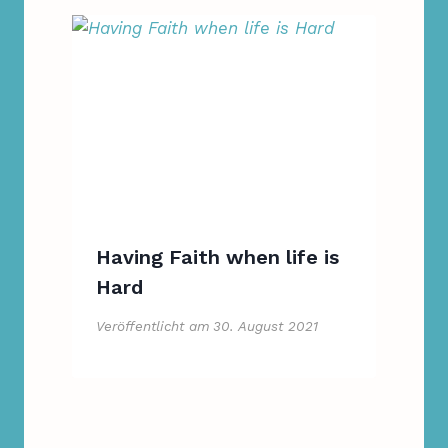
Having Faith when life is
Hard
Veröffentlicht am
30. August 2021