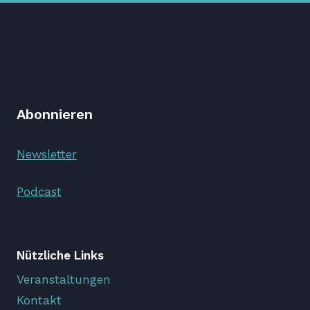
Abonnieren
Newsletter
Podcast
Nützliche Links
Veranstaltungen
Kontakt