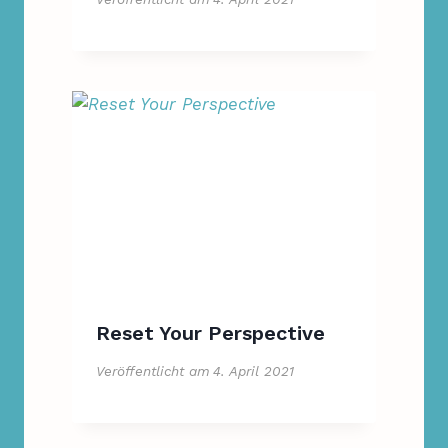
Reset Your Perspective
Veröffentlicht am
4. April 2021