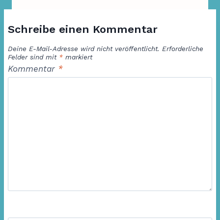
Schreibe einen Kommentar
Deine E-Mail-Adresse wird nicht veröffentlicht.
Erforderliche
Felder sind mit
*
markiert
Kommentar
*