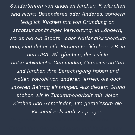
Sonderlehren von anderen Kirchen. Freikirchen
sind nichts Besonderes oder Anderes, sondern
lediglich Kirchen mit von Gründung an
staatsunabhängiger Verwaltung. In Ländern,
wo es nie ein Staats- oder Nationalkirchentum
gab, sind daher alle Kirchen Freikirchen, z.B. in
den USA. Wir glauben, dass viele
unterschiedliche Gemeinden, Gemeinschaften
und Kirchen ihre Berechtigung haben und
wollen sowohl von anderen lernen, als auch
unseren Beitrag einbringen. Aus diesem Grund
stehen wir in Zusammenarbeit mit vielen
Kirchen und Gemeinden, um gemeinsam die
Kirchenlandschaft zu prägen.
Wir glauben, dass viele unterschiedliche
Gemeinden, Gemeinschaften und Kirchen ihre