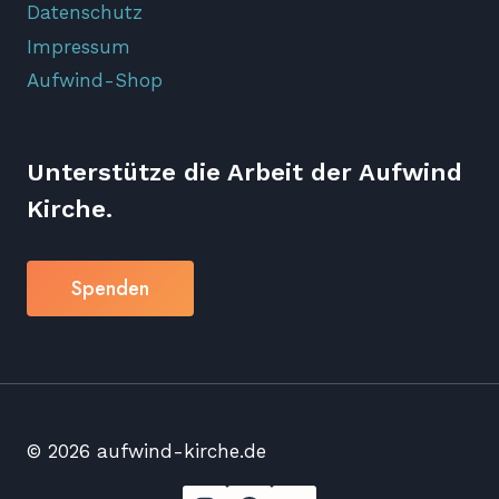
Datenschutz
Impressum
Aufwind-Shop
Unterstütze die Arbeit der Aufwind
Kirche.
Spenden
© 2026 aufwind-kirche.de