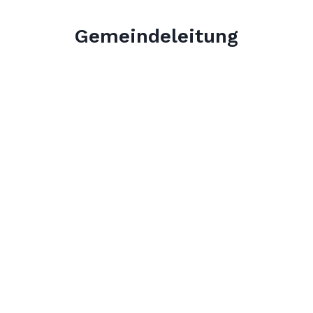
Gemeindeleitung