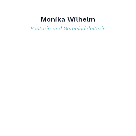
Monika Wilhelm
Pastorin und Gemeindeleiterin