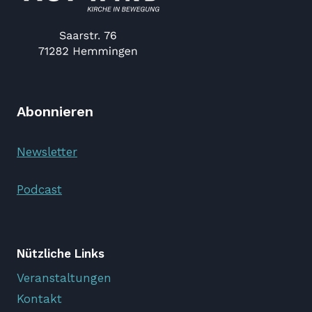
Abonnieren
Newsletter
Podcast
Nützliche Links
Veranstaltungen
Kontakt