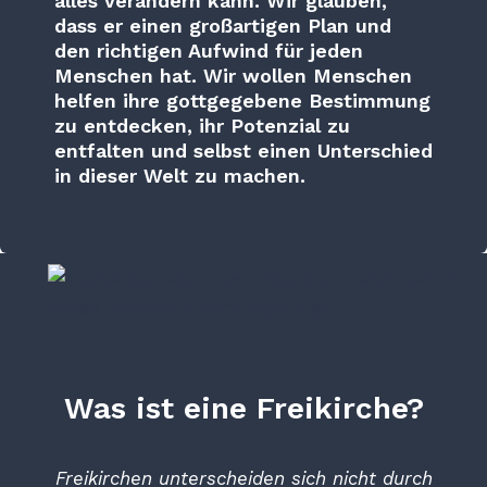
alles verändern kann. Wir glauben,
dass er einen großartigen Plan und
den richtigen Aufwind für jeden
Menschen hat. Wir wollen Menschen
helfen ihre gottgegebene Bestimmung
zu entdecken, ihr Potenzial zu
entfalten und selbst einen Unterschied
in dieser Welt zu machen.
Was ist eine Freikirche?
Freikirchen unterscheiden sich nicht durch