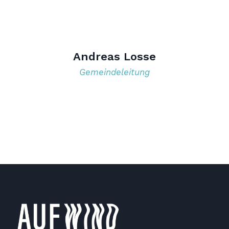
Andreas Losse
Gemeindeleitung