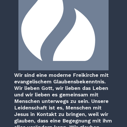
Wir sind eine moderne Freikirche mit
evangelischem Glaubensbekenntnis.
Wir lieben Gott, wir lieben das Leben
und wir lieben es gemeinsam mit
Menschen unterwegs zu sein. Unsere
Leidenschaft ist es, Menschen mit
Jesus in Kontakt zu bringen, weil wir
glauben, dass eine Begegnung mit ihm