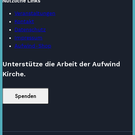
Nützliche Links
Veranstaltungen
Kontakt
Datenschutz
Impressum
Aufwind-Shop
Unterstütze die Arbeit der Aufwind
Kirche.
Spenden