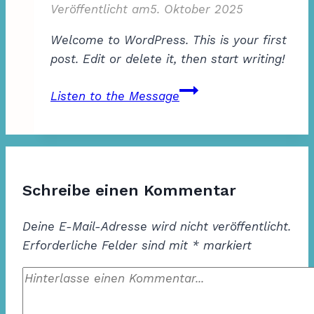
Veröffentlicht am
5. Oktober 2025
Welcome to WordPress. This is your first
post. Edit or delete it, then start writing!
Hello
Listen to the Message
world!
Schreibe einen Kommentar
Deine E-Mail-Adresse wird nicht veröffentlicht.
Erforderliche Felder sind mit
*
markiert