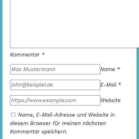
Kommentar
*
Name
*
E-Mail
*
Website
Name, E-Mail-Adresse und Website in
diesem Browser für meinen nächsten
Kommentar speichern.