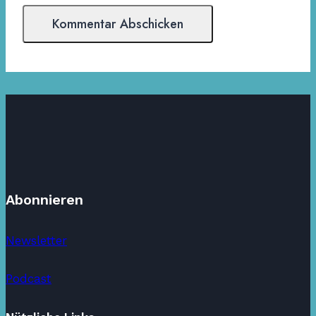
Abonnieren
Newsletter
Podcast