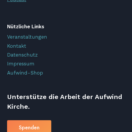
Nützliche Links
Veranstaltungen
Kontakt
Datenschutz
Impressum
Aufwind-Shop
Unterstütze die Arbeit der Aufwind
Kirche.
Spenden