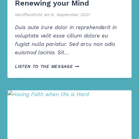
Renewing your Mind
Veröffentlicht am
6. September 2021
Duis aute irure dolor in reprehenderit in
voluptate velit esse cillum dolore eu
fugiat nulla pariatur. Sed arcu non odio
euismod lacinia. Sit…
RENEWING
LISTEN TO THE MESSAGE
YOUR
MIND