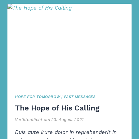
IS
HARD
HOPE FOR TOMORROW
|
PAST MESSAGES
The Hope of His Calling
Veröffentlicht am
23. August 2021
Duis aute irure dolor in reprehenderit in